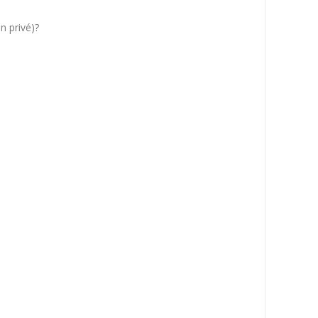
n privé)?