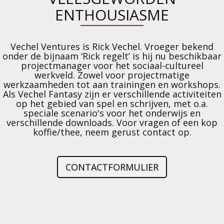
ENTHOUSIASME
Vechel Ventures is Rick Vechel. Vroeger bekend
onder de bijnaam ‘Rick regelt’ is hij nu beschikbaar
projectmanager voor het sociaal-cultureel
werkveld. Zowel voor projectmatige
werkzaamheden tot aan trainingen en workshops.
Als Vechel Fantasy zijn er verschillende activiteiten
op het gebied van spel en schrijven, met o.a.
speciale scenario's voor het onderwijs en
verschillende downloads. Voor vragen of een kop
koffie/thee, neem gerust contact op.
CONTACTFORMULIER