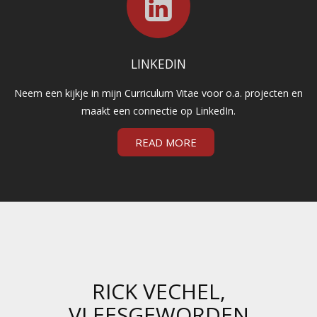
LINKEDIN
Neem een kijkje in mijn Curriculum Vitae voor o.a. projecten en
maakt een connectie op LinkedIn.
READ MORE
RICK VECHEL,
VLEESGEWORDEN