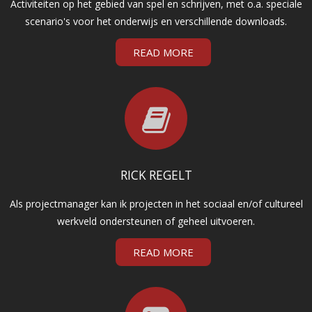
Activiteiten op het gebied van spel en schrijven, met o.a. speciale
scenario's voor het onderwijs en verschillende downloads.
READ MORE
RICK REGELT
Als projectmanager kan ik projecten in het sociaal en/of cultureel
werkveld ondersteunen of geheel uitvoeren.
READ MORE