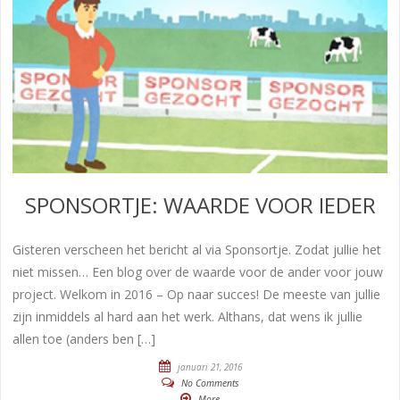
SPONSORTJE: WAARDE VOOR IEDER
Gisteren verscheen het bericht al via Sponsortje. Zodat jullie het
niet missen… Een blog over de waarde voor de ander voor jouw
project. Welkom in 2016 – Op naar succes! De meeste van jullie
zijn inmiddels al hard aan het werk. Althans, dat wens ik jullie
allen toe (anders ben […]
januari 21, 2016
No Comments
More