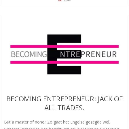
BECOMING ENTREPRENEUR: JACK OF
ALL TRADES.
But a master of none? Zo gaat het Engelse gezegde wel.