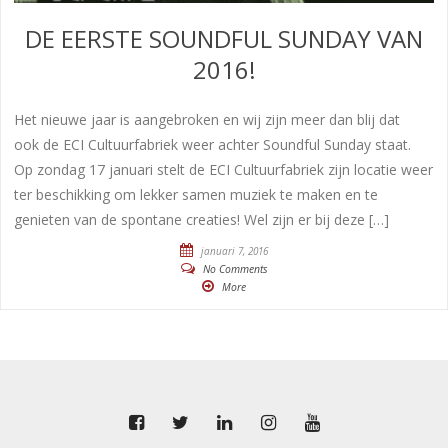
DE EERSTE SOUNDFUL SUNDAY VAN
2016!
Het nieuwe jaar is aangebroken en wij zijn meer dan blij dat
ook de ECI Cultuurfabriek weer achter Soundful Sunday staat.
Op zondag 17 januari stelt de ECI Cultuurfabriek zijn locatie weer
ter beschikking om lekker samen muziek te maken en te
genieten van de spontane creaties! Wel zijn er bij deze […]
januari 7, 2016
No Comments
More