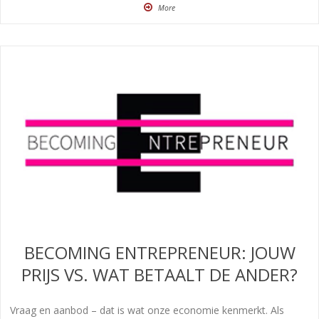
More
BECOMING ENTREPRENEUR: JOUW
PRIJS VS. WAT BETAALT DE ANDER?
Vraag en aanbod – dat is wat onze economie kenmerkt. Als