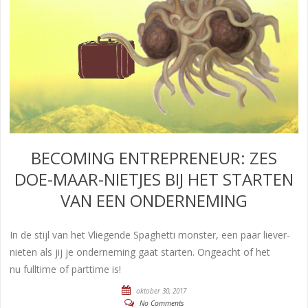
BECOMING ENTREPRENEUR: ZES
DOE-MAAR-NIETJES BIJ HET STARTEN
VAN EEN ONDERNEMING
In de stijl van het Vliegende Spaghetti monster, een paar liever-
nieten als jij je onderneming gaat starten. Ongeacht of het
nu fulltime of parttime is!
oktober 30, 2017
No Comments