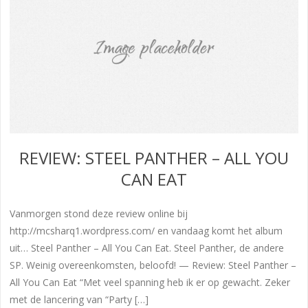
REVIEW: STEEL PANTHER – ALL YOU
CAN EAT
Vanmorgen stond deze review online bij
http://mcsharq1.wordpress.com/ en vandaag komt het album
uit… Steel Panther – All You Can Eat. Steel Panther, de andere
SP. Weinig overeenkomsten, beloofd! — Review: Steel Panther –
All You Can Eat “Met veel spanning heb ik er op gewacht. Zeker
met de lancering van “Party […]