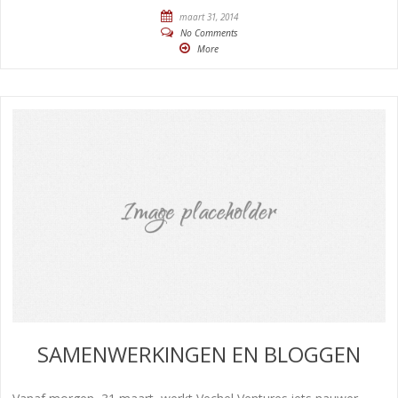
maart 31, 2014
No Comments
More
SAMENWERKINGEN EN BLOGGEN