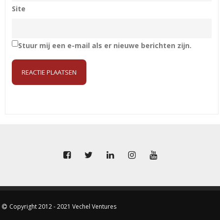
Site
Stuur mij een e-mail als er nieuwe berichten zijn.
Copyright 2012 - 2021 Vechel Ventures