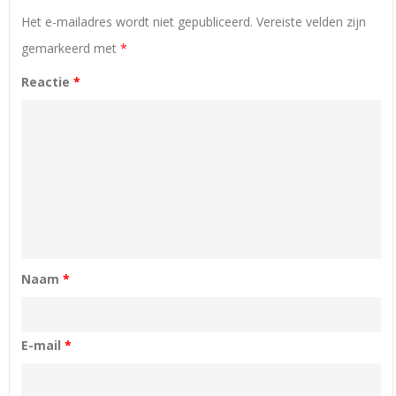
Het e-mailadres wordt niet gepubliceerd.
Vereiste velden zijn
gemarkeerd met
*
Reactie
*
Naam
*
E-mail
*