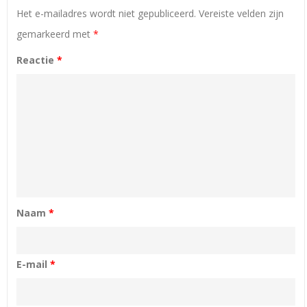
Het e-mailadres wordt niet gepubliceerd.
Vereiste velden zijn
gemarkeerd met
*
Reactie
*
Naam
*
E-mail
*