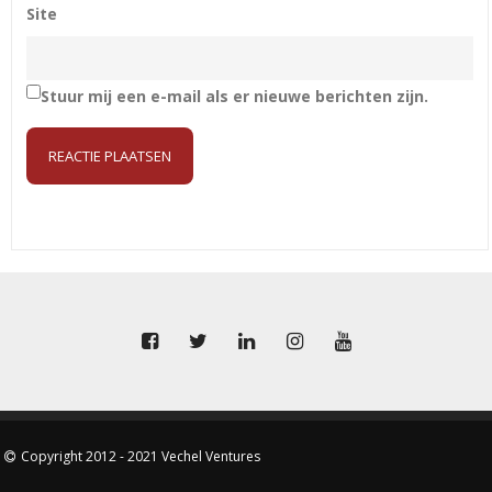
Site
Stuur mij een e-mail als er nieuwe berichten zijn.
Copyright 2012 - 2021 Vechel Ventures