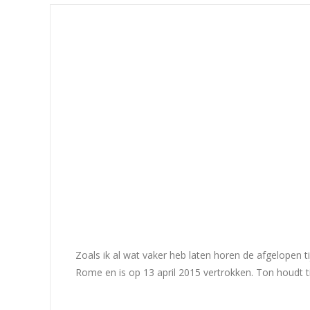
Zoals ik al wat vaker heb laten horen de afgelopen t
Rome en is op 13 april 2015 vertrokken. Ton houdt t