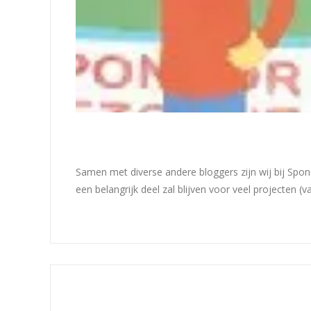
Samen met diverse andere bloggers zijn wij bij Spons
een belangrijk deel zal blijven voor veel projecten (