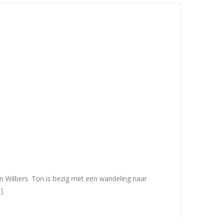
on Wilbers. Ton is bezig met een wandeling naar
]