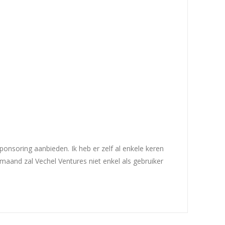
ponsoring aanbieden. Ik heb er zelf al enkele keren
maand zal Vechel Ventures niet enkel als gebruiker