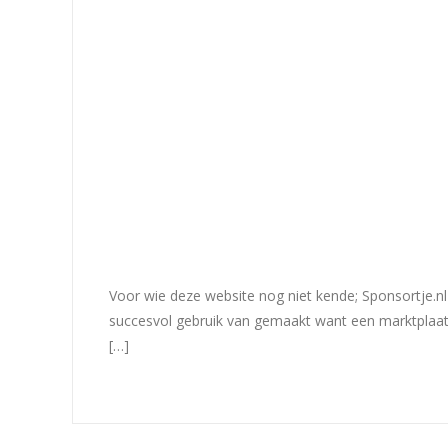
Voor wie deze website nog niet kende; Sponsortje.nl 
succesvol gebruik van gemaakt want een marktplaats 
[…]