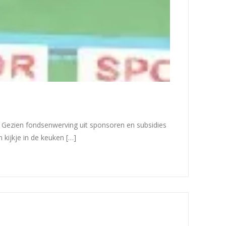
ie. Gezien fondsenwerving uit sponsoren en subsidies
 kijkje in de keuken […]