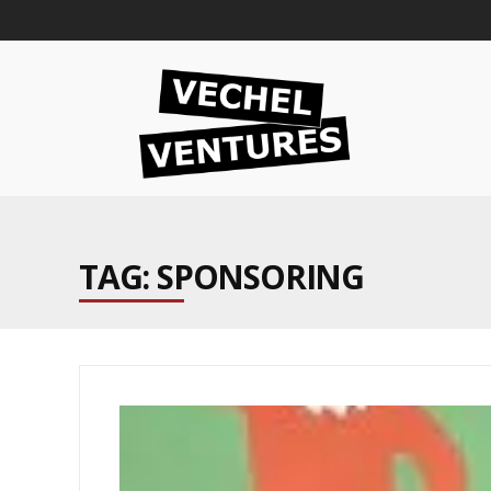
TAG: SPONSORING