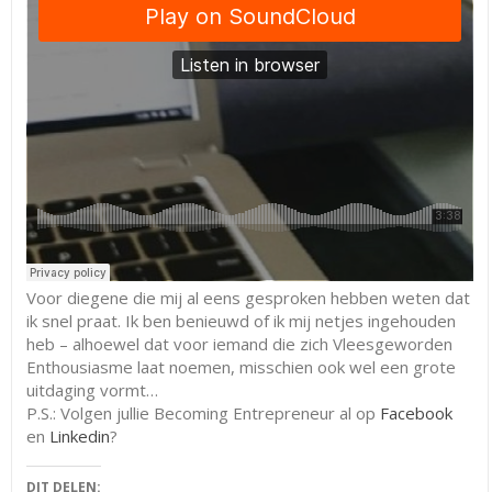
Voor diegene die mij al eens gesproken hebben weten dat
ik snel praat. Ik ben benieuwd of ik mij netjes ingehouden
heb – alhoewel dat voor iemand die zich Vleesgeworden
Enthousiasme laat noemen, misschien ook wel een grote
uitdaging vormt…
P.S.: Volgen jullie Becoming Entrepreneur al op
Facebook
en
Linkedin
?
DIT DELEN: