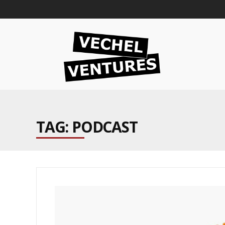
TAG: PODCAST