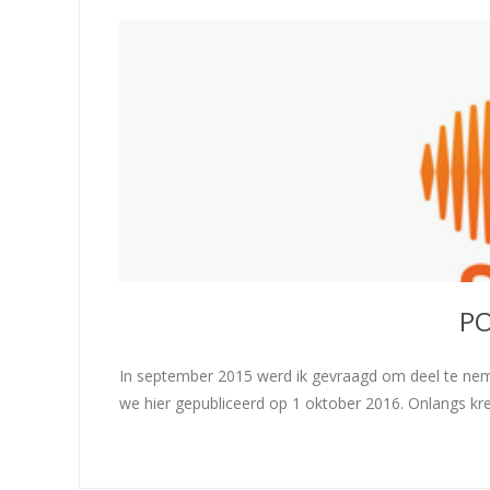
P
In september 2015 werd ik gevraagd om deel te ne
we hier gepubliceerd op 1 oktober 2016. Onlangs k