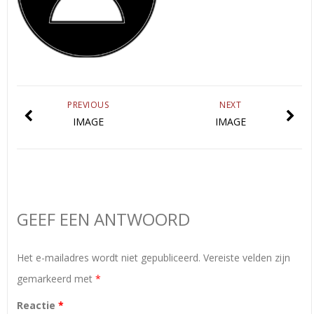
PREVIOUS
NEXT
IMAGE
IMAGE
GEEF EEN ANTWOORD
Het e-mailadres wordt niet gepubliceerd.
Vereiste velden zijn
gemarkeerd met
*
Reactie
*