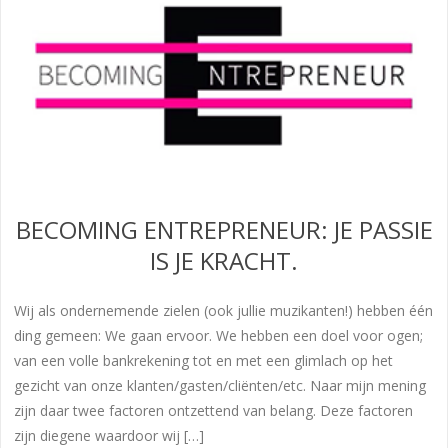
BECOMING ENTREPRENEUR: JE PASSIE
IS JE KRACHT.
Wij als ondernemende zielen (ook jullie muzikanten!) hebben één
ding gemeen: We gaan ervoor. We hebben een doel voor ogen;
van een volle bankrekening tot en met een glimlach op het
gezicht van onze klanten/gasten/cliënten/etc. Naar mijn mening
zijn daar twee factoren ontzettend van belang. Deze factoren
zijn diegene waardoor wij […]