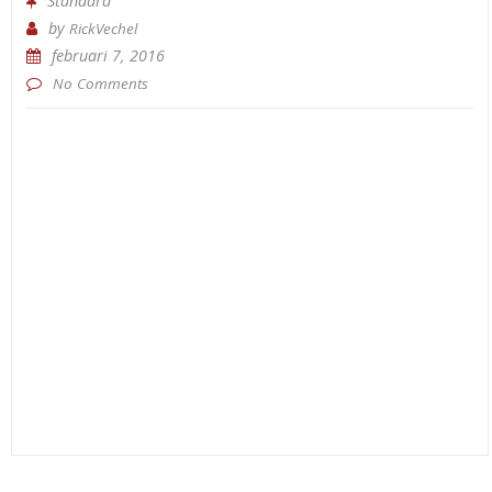
Standard
by
RickVechel
februari 7, 2016
No Comments